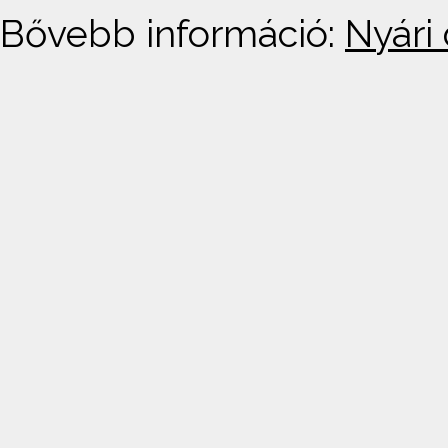
Bővebb információ:
Nyári